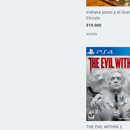
Indiana Jones y el Gra
Círculo
$19.900
ACCIÓN
THE EVIL WITHIN 2