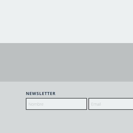
NEWSLETTER