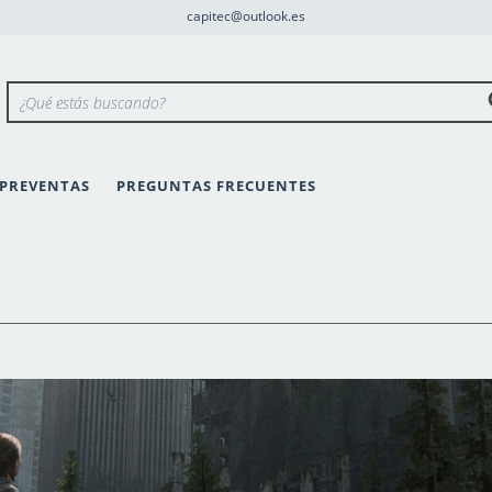
capitec@outlook.es
PREVENTAS
PREGUNTAS FRECUENTES