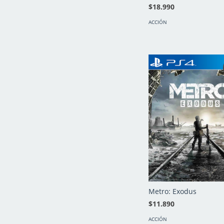
$18.990
ACCIÓN
Metro: Exodus
$11.890
ACCIÓN