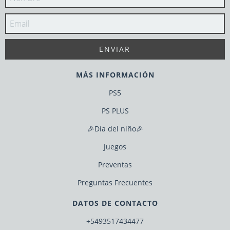
MÁS INFORMACIÓN
PS5
PS PLUS
🎉Día del niño🎉
Juegos
Preventas
Preguntas Frecuentes
DATOS DE CONTACTO
+5493517434477