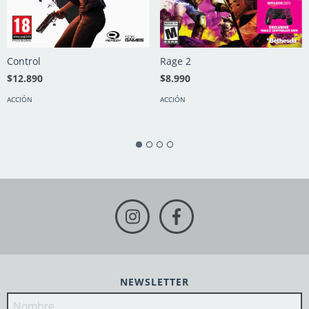
Control
Rage 2
$12.890
$8.990
ACCIÓN
ACCIÓN
NEWSLETTER