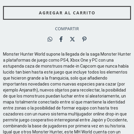
COMPARTIR
Monster Hunter World supone la llegada de la saga Monster Hunter
a plataformas de juego como PS4, Xbox One y PC con una
estupenda caza de monstruos made-in Capcom que nunca había
lucido tan bien hasta este juego que incluye todos los elementos
que hicieron grande a la franquicia, solo que añadiendo
importantes novedades como nuevas especies para cazar (por
ejemplo Anjanath), nuevos objetos para recolectar, la posibilidad
de que los monstruos puedan luchar entre sí aleatoriamente, un
mapa totalmente conectado entre sí que mantiene la identidad
entre zonas o la posibilidad de formar equipo con hasta tres
cazadores con un nuevo sistema multijugador online drop-in que
permite juego cooperativo interregional entre Japón y Occidente,
combinando la base de jugadores por primera vez en su historia.
Igual que otros Monster Hunter, este MH World cuenta con un