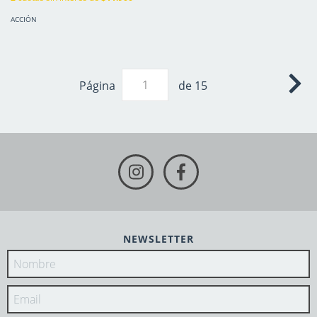
ACCIÓN
Página
de 15
NEWSLETTER