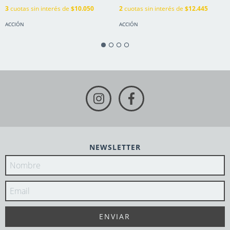
3
cuotas sin interés de
$10.050
2
cuotas sin interés de
$12.445
ACCIÓN
ACCIÓN
NEWSLETTER