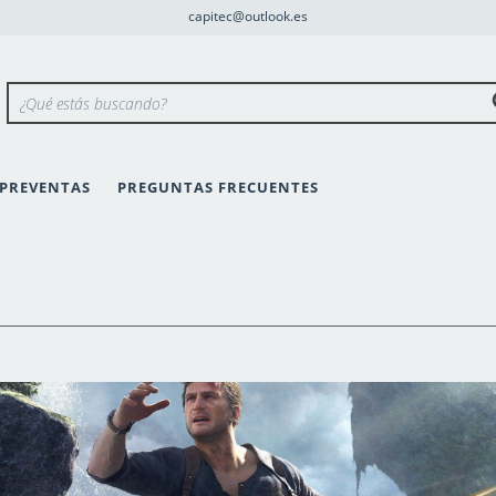
capitec@outlook.es
PREVENTAS
PREGUNTAS FRECUENTES