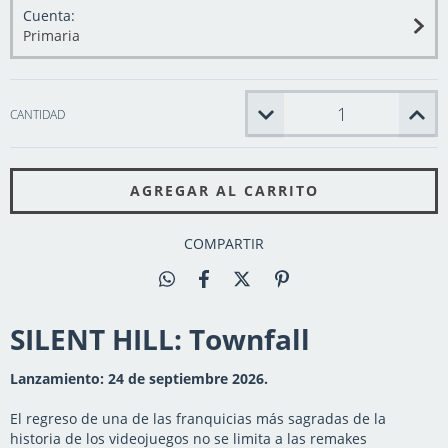
Cuenta:
Primaria
CANTIDAD
COMPARTIR
SILENT HILL: Townfall
Lanzamiento: 24 de septiembre 2026.
El regreso de una de las franquicias más sagradas de la
historia de los videojuegos no se limita a las remakes