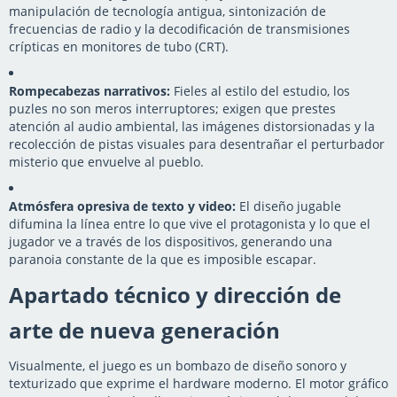
manipulación de tecnología antigua, sintonización de
frecuencias de radio y la decodificación de transmisiones
crípticas en monitores de tubo (CRT).
Rompecabezas narrativos:
Fieles al estilo del estudio, los
puzles no son meros interruptores; exigen que prestes
atención al audio ambiental, las imágenes distorsionadas y la
recolección de pistas visuales para desentrañar el perturbador
misterio que envuelve al pueblo.
Atmósfera opresiva de texto y video:
El diseño jugable
difumina la línea entre lo que vive el protagonista y lo que el
jugador ve a través de los dispositivos, generando una
paranoia constante de la que es imposible escapar.
Apartado técnico y dirección de
arte de nueva generación
Visualmente, el juego es un bombazo de diseño sonoro y
texturizado que exprime el hardware moderno. El motor gráfico