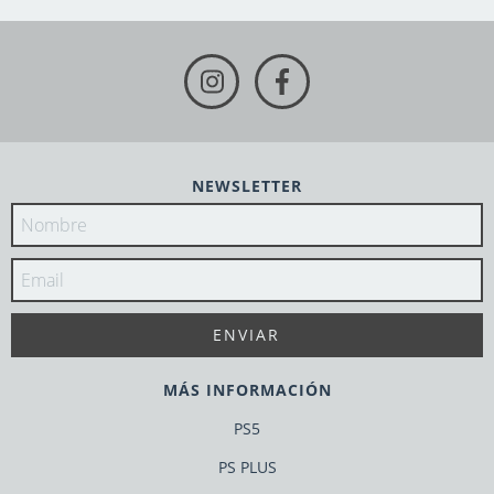
NEWSLETTER
MÁS INFORMACIÓN
PS5
PS PLUS