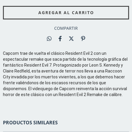
COMPARTIR
Capcom trae de vuelta el clásico Resident Evil 2 con un
espectacular remake que saca partido de la tecnología gráfica del
fantástico Resident Evil 7. Protagonizado por Leon S. Kennedy y
Claire Redfield, esta aventura de terror nos lleva a una Raccoon
City invadida por los muertos vivientes, a los que debemos hacer
frente valiéndonos de los escasos recursos de los que
disponemos. El videojuego de Capcom reinventa la acción survival
horror de este clásico con un Resident Evil 2 Remake de calibre.
PRODUCTOS SIMILARES