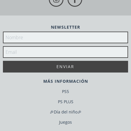
NEWSLETTER
MÁS INFORMACIÓN
PS5
PS PLUS
🎉Día del niño🎉
Juegos