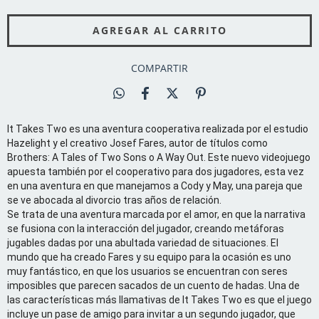
COMPARTIR
It Takes Two es una aventura cooperativa realizada por el estudio
Hazelight y el creativo Josef Fares, autor de títulos como
Brothers: A Tales of Two Sons o A Way Out. Este nuevo videojuego
apuesta también por el cooperativo para dos jugadores, esta vez
en una aventura en que manejamos a Cody y May, una pareja que
se ve abocada al divorcio tras años de relación.
Se trata de una aventura marcada por el amor, en que la narrativa
se fusiona con la interacción del jugador, creando metáforas
jugables dadas por una abultada variedad de situaciones. El
mundo que ha creado Fares y su equipo para la ocasión es uno
muy fantástico, en que los usuarios se encuentran con seres
imposibles que parecen sacados de un cuento de hadas. Una de
las características más llamativas de It Takes Two es que el juego
incluye un pase de amigo para invitar a un segundo jugador, que