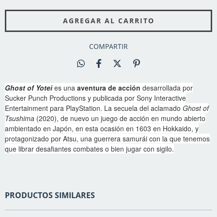
COMPARTIR
Ghost of Yotei
es una
aventura de acción
desarrollada por
Sucker Punch Productions y publicada por Sony Interactive
Entertainment para PlayStation. La secuela del aclamado
Ghost of
Tsushima
(2020), de nuevo un juego de acción en mundo abierto
ambientado en Japón, en esta ocasión en 1603 en Hokkaido, y
protagonizado por Atsu, una guerrera samurái con la que tenemos
que librar desafiantes combates o bien jugar con sigilo.
PRODUCTOS SIMILARES