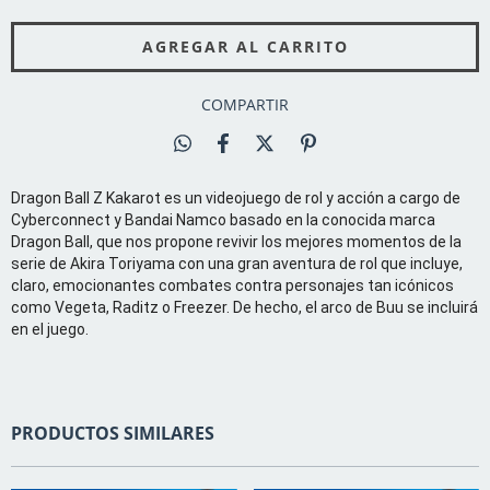
COMPARTIR
Dragon Ball Z Kakarot es un videojuego de rol y acción a cargo de
Cyberconnect y Bandai Namco basado en la conocida marca
Dragon Ball, que nos propone revivir los mejores momentos de la
serie de Akira Toriyama con una gran aventura de rol que incluye,
claro, emocionantes combates contra personajes tan icónicos
como Vegeta, Raditz o Freezer. De hecho, el arco de Buu se incluirá
en el juego.
PRODUCTOS SIMILARES