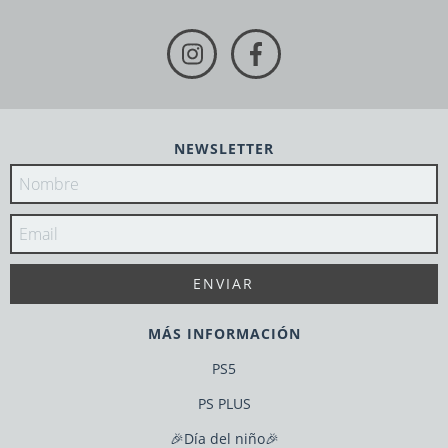
NEWSLETTER
MÁS INFORMACIÓN
PS5
PS PLUS
🎉Día del niño🎉