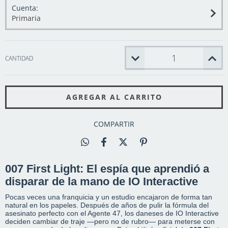
Cuenta:
Primaria
CANTIDAD
COMPARTIR
007 First Light: El espía que aprendió a
disparar de la mano de IO Interactive
Pocas veces una franquicia y un estudio encajaron de forma tan
natural en los papeles. Después de años de pulir la fórmula del
asesinato perfecto con el Agente 47, los daneses de IO Interactive
deciden cambiar de traje —pero no de rubro— para meterse con