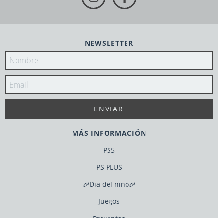
NEWSLETTER
MÁS INFORMACIÓN
PS5
PS PLUS
🎉Día del niño🎉
Juegos