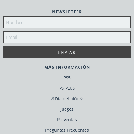
NEWSLETTER
MÁS INFORMACIÓN
PS5
PS PLUS
🎉Día del niño🎉
Juegos
Preventas
Preguntas Frecuentes