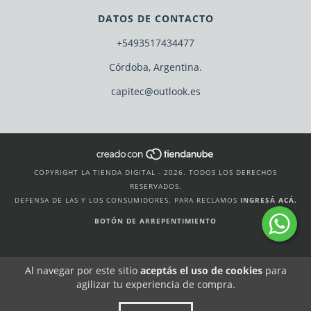
DATOS DE CONTACTO
+5493517434477
Córdoba, Argentina.
capitec@outlook.es
COPYRIGHT LA TIENDA DIGITAL - 2026. TODOS LOS DERECHOS
RESERVADOS.
DEFENSA DE LAS Y LOS CONSUMIDORES. PARA RECLAMOS
INGRESÁ ACÁ.
BOTÓN DE ARREPENTIMIENTO
Al navegar por este sitio
aceptás el uso de cookies
para
agilizar tu experiencia de compra.