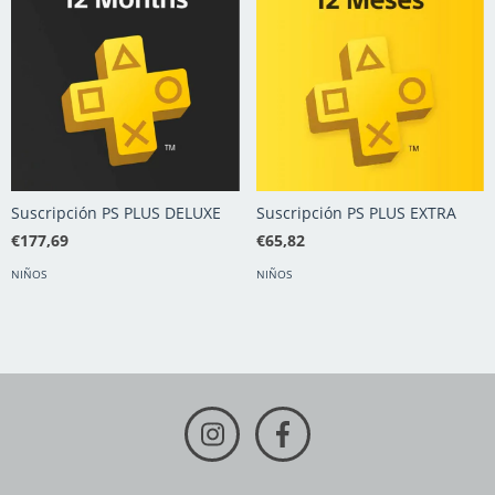
Suscripción PS PLUS DELUXE
Suscripción PS PLUS EXTRA
€177,69
€65,82
NIÑOS
NIÑOS