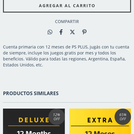
COMPARTIR
Cuenta primaria con 12 meses de PS PLUS, jugás con tu cuenta
de siempre, incluye los juegos gratis por mes y todos los
beneficios. Válido para todas las regiones, Argentina, España,
Estados Unidos, etc.
PRODUCTOS SIMILARES
12
%
65
%
OFF
OFF