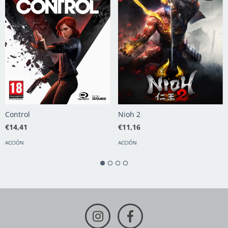
Control
Nioh 2
€14,41
€11,16
ACCIÓN
ACCIÓN