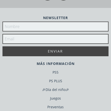
NEWSLETTER
MÁS INFORMACIÓN
PS5
PS PLUS
🎉Día del niño🎉
Juegos
Preventas