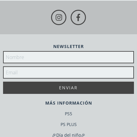
NEWSLETTER
MÁS INFORMACIÓN
PS5
PS PLUS
🎉Día del niño🎉