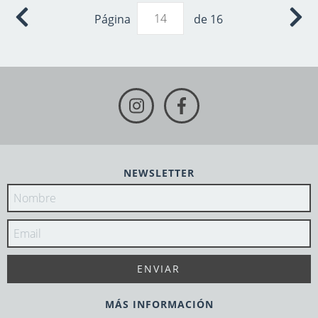
Página
de 16
NEWSLETTER
MÁS INFORMACIÓN